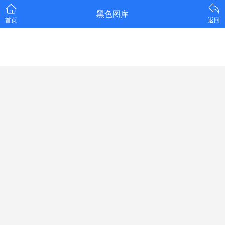
黑色图库
首页
返回