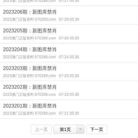
2023澳门正版资料 670288.com
07-27 05:30
2023206期：新图库禁肖
2023澳门正版资料 670288.com
07-26 05:30
2023205期：新图库禁肖
2023澳门正版资料 670288.com
07-26 05:30
2023204期：新图库禁肖
2023澳门正版资料 670288.com
07-24 05:30
2023203期：新图库禁肖
2023澳门正版资料 670288.com
07-23 05:30
2023202期：新图库禁肖
2023澳门正版资料 670288.com
07-22 05:30
2023201期：新图库禁肖
2023澳门正版资料 670288.com
07-21 05:30
上一页
第1页
下一页