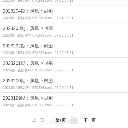
2023澳门正版资料 670288.com
07-26 05:32
2023204期：凤凰卜封图
2023澳门正版资料 670288.com
07-24 05:31
2023203期：凤凰卜封图
2023澳门正版资料 670288.com
07-23 05:31
2023202期：凤凰卜封图
2023澳门正版资料 670288.com
07-22 05:31
2023201期：凤凰卜封图
2023澳门正版资料 670288.com
07-21 05:31
2023200期：凤凰卜封图
2023澳门正版资料 670288.com
07-20 05:31
2023199期：凤凰卜封图
2023澳门正版资料 670288.com
07-19 05:31
上一页
第1页
下一页